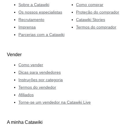
Sobre a Catawiki
Como comprar
Os nossos especialistas
Proteção do comprador
Recrutamento
Catawiki Stories
Imprensa
Termos do comprador
Parcerias com a Catawiki
Vender
Como vender
Dicas para vendedores
Instruções por categoria
Termos do vendedor
Afiliados
Torne-se um vendedor na Catawiki Live
A minha Catawiki