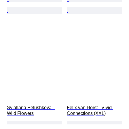
Sviatlana Petushkova - 
Felix van Horst - Vivid 
Wild Flowers
Connections (XXL)