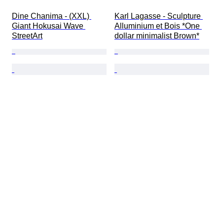
Dine Chanima - (XXL) 
Karl Lagasse - Sculpture 
Giant Hokusai Wave 
Alluminium et Bois *One 
StreetArt
dollar minimalist Brown*