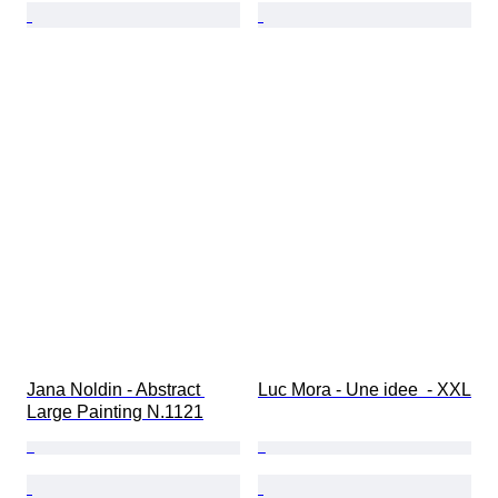
Jana Noldin - Abstract 
Luc Mora - Une idee  - XXL
Large Painting N.1121