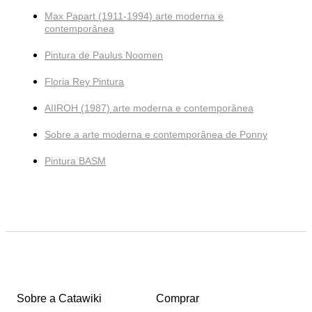
Max Papart (1911-1994) arte moderna e
contemporânea
Pintura de Paulus Noomen
Floria Rey Pintura
AIIROH (1987) arte moderna e contemporânea
Sobre a arte moderna e contemporânea de Ponny
Pintura BASM
Sobre a Catawiki
Comprar