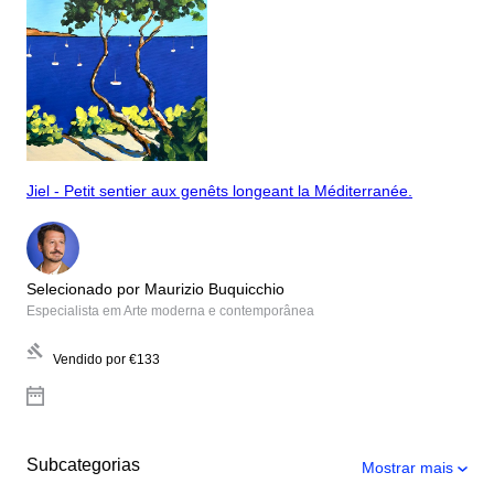
Jiel - Petit sentier aux genêts longeant la Méditerranée.
Selecionado por Maurizio Buquicchio
Especialista em Arte moderna e contemporânea
Vendido por
€133
Subcategorias
Mostrar mais