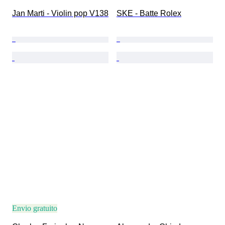
Jan Marti - Violin pop V138
SKE - Batte Rolex
Envio gratuito