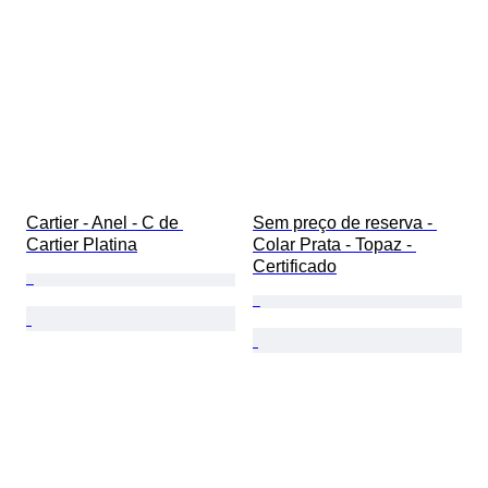
Cartier - Anel - C de 
Sem preço de reserva - 
Cartier Platina
Colar Prata - Topaz - 
Certificado