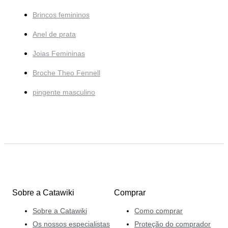
Brincos femininos
Anel de prata
Joias Femininas
Broche Theo Fennell
pingente masculino
Sobre a Catawiki
Comprar
Sobre a Catawiki
Como comprar
Os nossos especialistas
Proteção do comprador