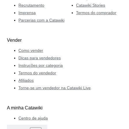
Recrutamento
Catawiki Stories
Imprensa
Termos do comprador
Parcerias com a Catawiki
Vender
Como vender
Dicas para vendedores
Instruções por categoria
Termos do vendedor
Afiliados
Torne-se um vendedor na Catawiki Live
A minha Catawiki
Centro de ajuda