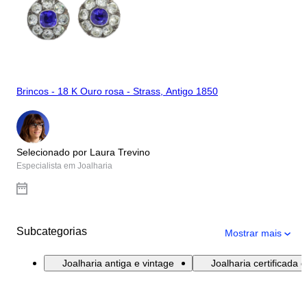
Brincos - 18 K Ouro rosa - Strass, Antigo 1850
Selecionado por Laura Trevino
Especialista em Joalharia
Subcategorias
Mostrar mais
Joalharia antiga e vintage
Joalharia certificada 