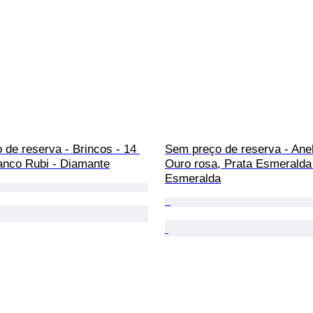
de reserva - Brincos - 14 
Sem preço de reserva - Anel 
anco Rubi - Diamante
Ouro rosa, Prata Esmeralda 
Esmeralda