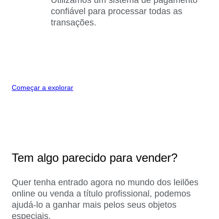
confiável para processar todas as
transações.
Começar a explorar
Tem algo parecido para vender?
Quer tenha entrado agora no mundo dos leilões
online ou venda a título profissional, podemos
ajudá-lo a ganhar mais pelos seus objetos
especiais.