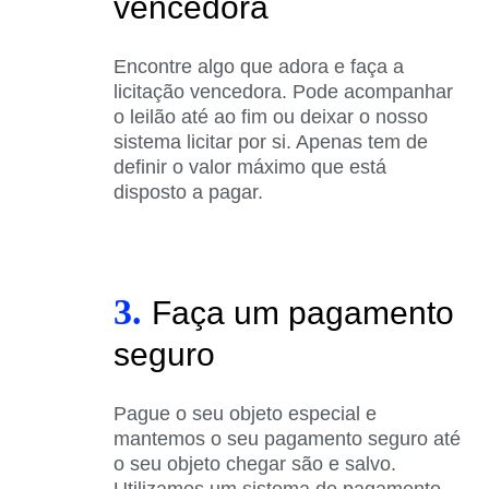
vencedora
Encontre algo que adora e faça a
licitação vencedora. Pode acompanhar
o leilão até ao fim ou deixar o nosso
sistema licitar por si. Apenas tem de
definir o valor máximo que está
disposto a pagar.
3.
Faça um pagamento
seguro
Pague o seu objeto especial e
mantemos o seu pagamento seguro até
o seu objeto chegar são e salvo.
Utilizamos um sistema de pagamento