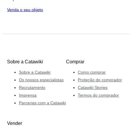
Venda o seu objeto
Sobre a Catawiki
Comprar
Sobre a Catawiki
Como comprar
Os nossos especialistas
Proteção do comprador
Recrutamento
Catawiki Stories
Imprensa
Termos do comprador
Parcerias com a Catawiki
Vender