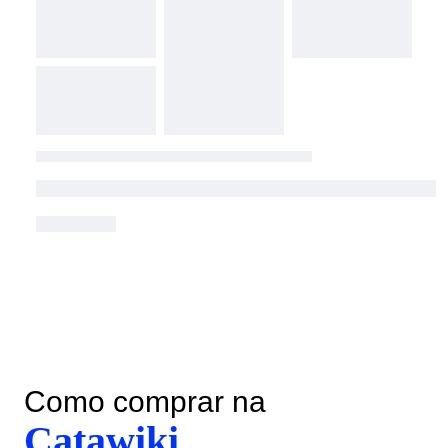
Como comprar na
Catawiki