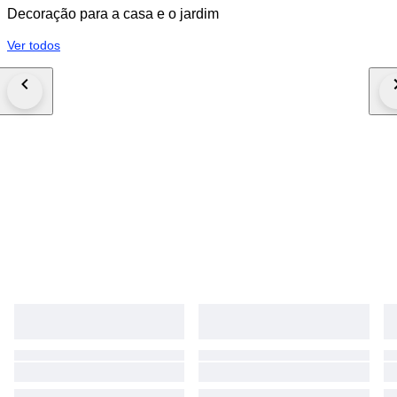
Decoração para a casa e o jardim
Ver todos