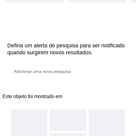
Defina um alerta de pesquisa para ser notificado
quando surgirem novos resultados.
Este objeto foi mostrado em