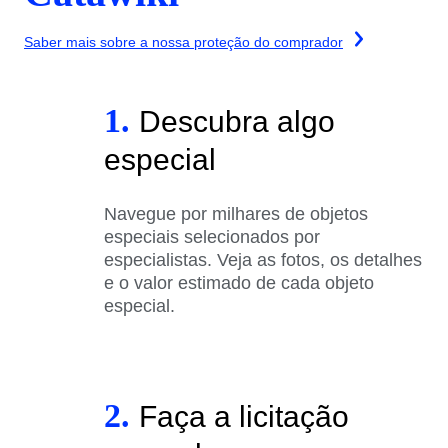
Saber mais sobre a nossa proteção do comprador
1.
Descubra algo
especial
Navegue por milhares de objetos
especiais selecionados por
especialistas. Veja as fotos, os detalhes
e o valor estimado de cada objeto
especial.
2.
Faça a licitação