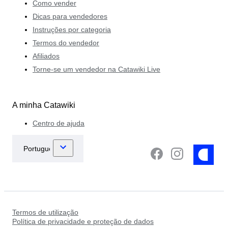
Como vender
Dicas para vendedores
Instruções por categoria
Termos do vendedor
Afiliados
Torne-se um vendedor na Catawiki Live
A minha Catawiki
Centro de ajuda
Termos de utilização
Política de privacidade e proteção de dados