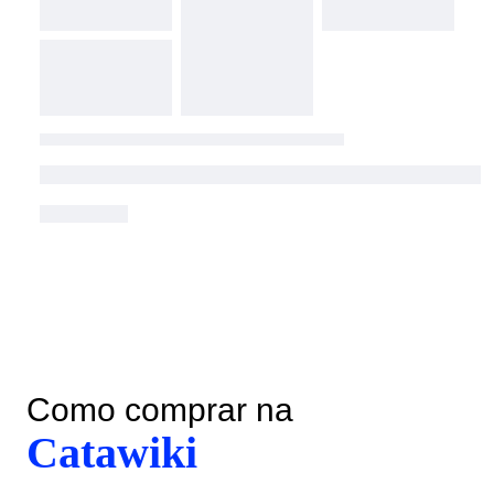
Como comprar na
Catawiki