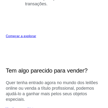
transações.
Começar a explorar
Tem algo parecido para vender?
Quer tenha entrado agora no mundo dos leilões
online ou venda a título profissional, podemos
ajudá-lo a ganhar mais pelos seus objetos
especiais.