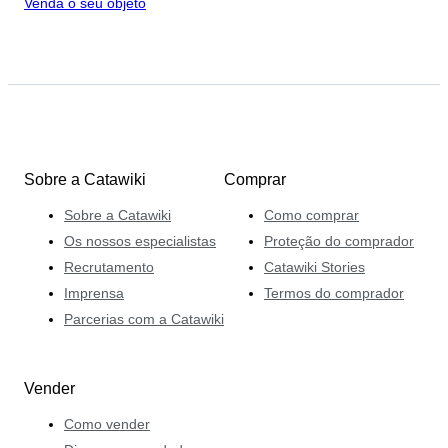
Venda o seu objeto
Sobre a Catawiki
Comprar
Sobre a Catawiki
Como comprar
Os nossos especialistas
Proteção do comprador
Recrutamento
Catawiki Stories
Imprensa
Termos do comprador
Parcerias com a Catawiki
Vender
Como vender