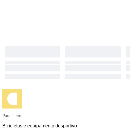
Para si em
Bicicletas e equipamento desportivo