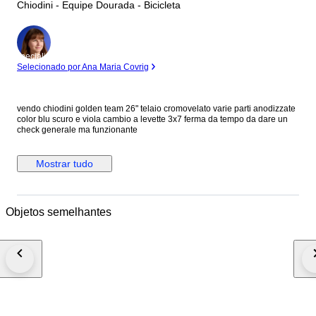
Chiodini - Equipe Dourada - Bicicleta
Especialista
Selecionado por Ana Maria Covrig
vendo chiodini golden team 26" telaio cromovelato varie parti anodizzate
color blu scuro e viola cambio a levette 3x7 ferma da tempo da dare un
check generale ma funzionante
Mostrar tudo
Objetos semelhantes