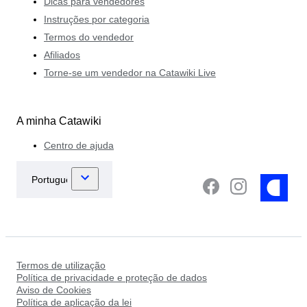
Dicas para vendedores
Instruções por categoria
Termos do vendedor
Afiliados
Torne-se um vendedor na Catawiki Live
A minha Catawiki
Centro de ajuda
Termos de utilização
Política de privacidade e proteção de dados
Aviso de Cookies
Política de aplicação da lei