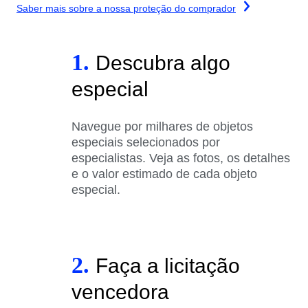
Saber mais sobre a nossa proteção do comprador
1.
Descubra algo
especial
Navegue por milhares de objetos
especiais selecionados por
especialistas. Veja as fotos, os detalhes
e o valor estimado de cada objeto
especial.
2.
Faça a licitação
vencedora