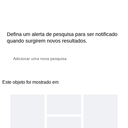
Defina um alerta de pesquisa para ser notificado
quando surgirem novos resultados.
Este objeto foi mostrado em