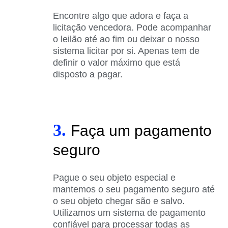
Encontre algo que adora e faça a
licitação vencedora. Pode acompanhar
o leilão até ao fim ou deixar o nosso
sistema licitar por si. Apenas tem de
definir o valor máximo que está
disposto a pagar.
3.
Faça um pagamento
seguro
Pague o seu objeto especial e
mantemos o seu pagamento seguro até
o seu objeto chegar são e salvo.
Utilizamos um sistema de pagamento
confiável para processar todas as