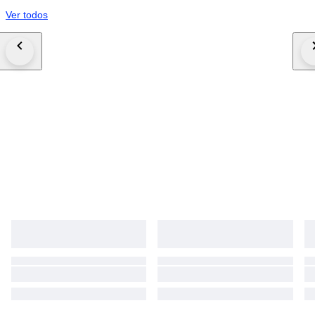
Ver todos