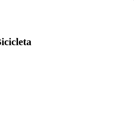
icicleta