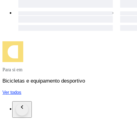
Para si em
Bicicletas e equipamento desportivo
Ver todos