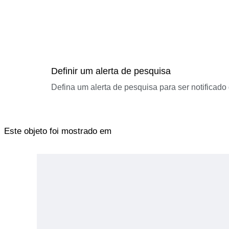
Definir um alerta de pesquisa
Defina um alerta de pesquisa para ser notificad
Este objeto foi mostrado em