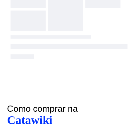
Como comprar na
Catawiki