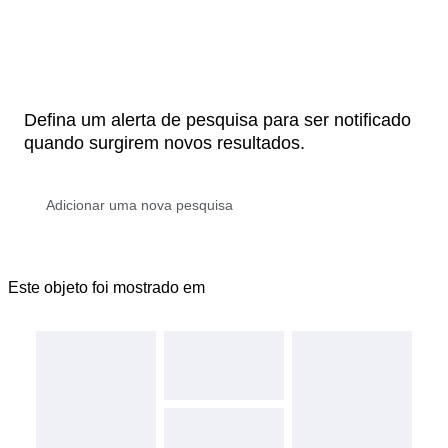
Defina um alerta de pesquisa para ser notificado
quando surgirem novos resultados.
Este objeto foi mostrado em