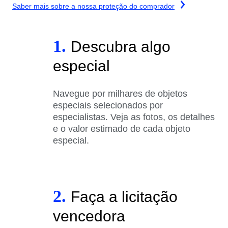
Saber mais sobre a nossa proteção do comprador
1.
Descubra algo
especial
Navegue por milhares de objetos
especiais selecionados por
especialistas. Veja as fotos, os detalhes
e o valor estimado de cada objeto
especial.
2.
Faça a licitação
vencedora