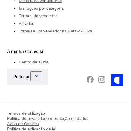
Dicas para vendedores
Instruções por categoria
Termos do vendedor
Afiliados
Torne-se um vendedor na Catawiki Live
A minha Catawiki
Centro de ajuda
Termos de utilização
Política de privacidade e proteção de dados
Aviso de Cookies
Política de aplicação da lei