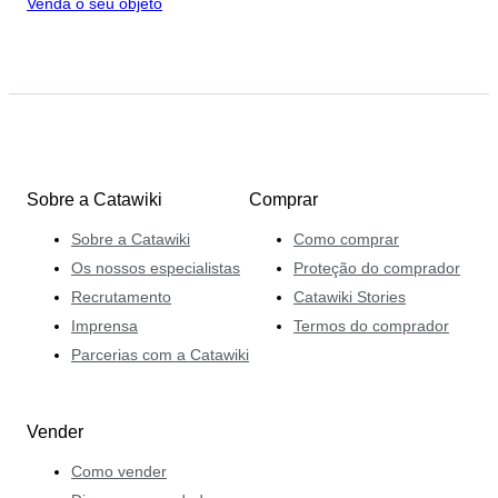
Venda o seu objeto
Sobre a Catawiki
Comprar
Sobre a Catawiki
Como comprar
Os nossos especialistas
Proteção do comprador
Recrutamento
Catawiki Stories
Imprensa
Termos do comprador
Parcerias com a Catawiki
Vender
Como vender