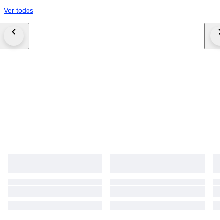
Ver todos