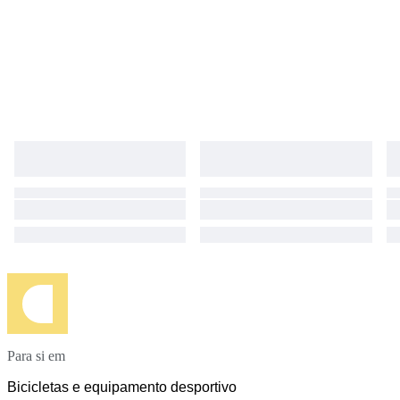
Para si em
Bicicletas e equipamento desportivo