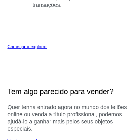
transações.
Começar a explorar
Tem algo parecido para vender?
Quer tenha entrado agora no mundo dos leilões
online ou venda a título profissional, podemos
ajudá-lo a ganhar mais pelos seus objetos
especiais.