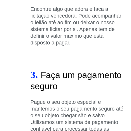
Encontre algo que adora e faça a
licitação vencedora. Pode acompanhar
o leilão até ao fim ou deixar o nosso
sistema licitar por si. Apenas tem de
definir o valor máximo que está
disposto a pagar.
3.
Faça um pagamento
seguro
Pague o seu objeto especial e
mantemos o seu pagamento seguro até
o seu objeto chegar são e salvo.
Utilizamos um sistema de pagamento
confiável para processar todas as