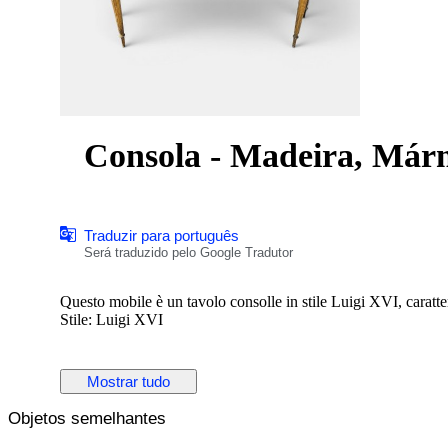
Consola - Madeira, Már
Traduzir para português
Será traduzido pelo Google Tradutor
Questo mobile è un tavolo consolle in stile Luigi XVI, caratte
Stile: Luigi XVI
Mostrar tudo
Objetos semelhantes