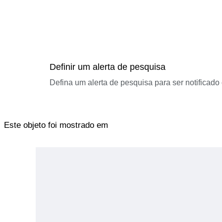
Definir um alerta de pesquisa
Defina um alerta de pesquisa para ser notificad
Este objeto foi mostrado em