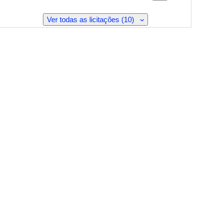
Ver todas as licitações (10)