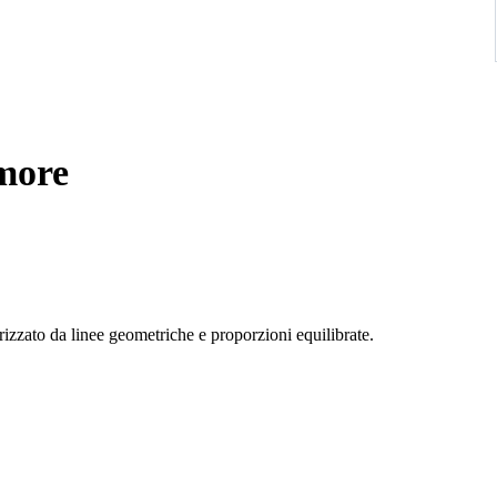
more
rizzato da linee geometriche e proporzioni equilibrate.