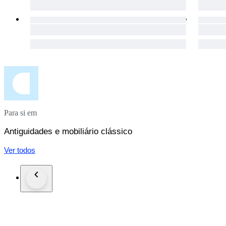
Para si em
Antiguidades e mobiliário clássico
Ver todos