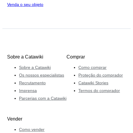
Venda o seu objeto
Sobre a Catawiki
Comprar
Sobre a Catawiki
Como comprar
Os nossos especialistas
Proteção do comprador
Recrutamento
Catawiki Stories
Imprensa
Termos do comprador
Parcerias com a Catawiki
Vender
Como vender