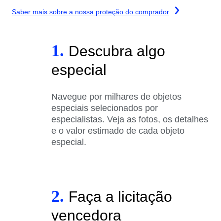
Saber mais sobre a nossa proteção do comprador
1.
Descubra algo
especial
Navegue por milhares de objetos
especiais selecionados por
especialistas. Veja as fotos, os detalhes
e o valor estimado de cada objeto
especial.
2.
Faça a licitação
vencedora