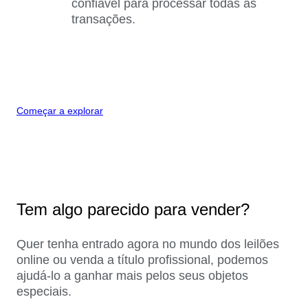
confiável para processar todas as
transações.
Começar a explorar
Tem algo parecido para vender?
Quer tenha entrado agora no mundo dos leilões
online ou venda a título profissional, podemos
ajudá-lo a ganhar mais pelos seus objetos
especiais.