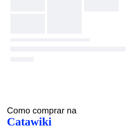
Como comprar na
Catawiki