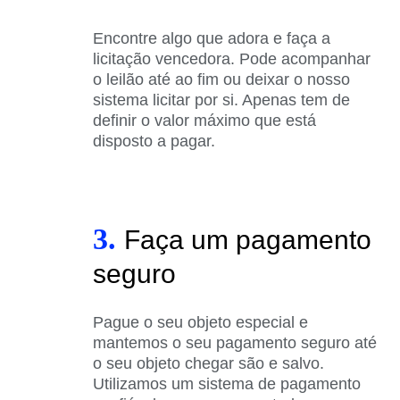
Encontre algo que adora e faça a
licitação vencedora. Pode acompanhar
o leilão até ao fim ou deixar o nosso
sistema licitar por si. Apenas tem de
definir o valor máximo que está
disposto a pagar.
3.
Faça um pagamento
seguro
Pague o seu objeto especial e
mantemos o seu pagamento seguro até
o seu objeto chegar são e salvo.
Utilizamos um sistema de pagamento