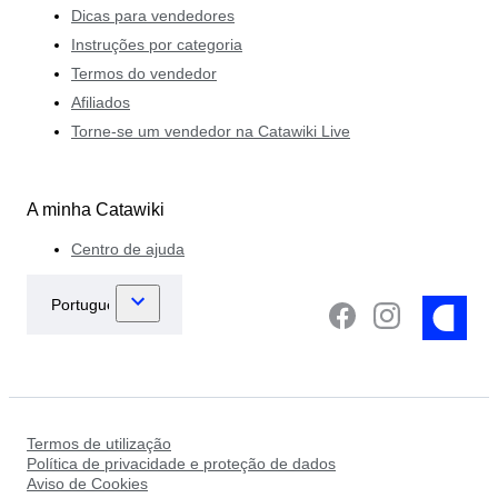
Dicas para vendedores
Instruções por categoria
Termos do vendedor
Afiliados
Torne-se um vendedor na Catawiki Live
A minha Catawiki
Centro de ajuda
Termos de utilização
Política de privacidade e proteção de dados
Aviso de Cookies