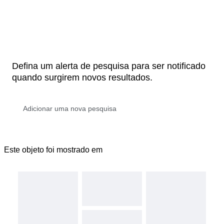
Defina um alerta de pesquisa para ser notificado
quando surgirem novos resultados.
Este objeto foi mostrado em