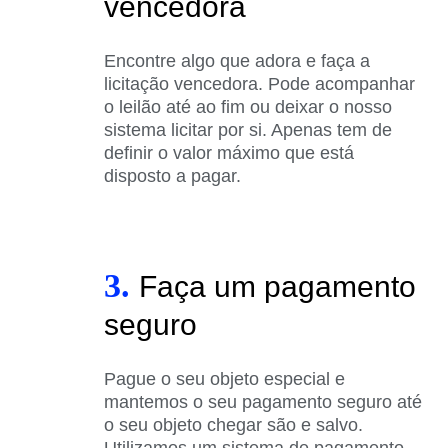
vencedora
Encontre algo que adora e faça a
licitação vencedora. Pode acompanhar
o leilão até ao fim ou deixar o nosso
sistema licitar por si. Apenas tem de
definir o valor máximo que está
disposto a pagar.
3.
Faça um pagamento
seguro
Pague o seu objeto especial e
mantemos o seu pagamento seguro até
o seu objeto chegar são e salvo.
Utilizamos um sistema de pagamento