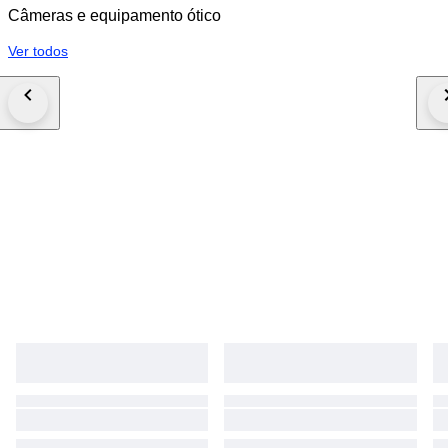
Câmeras e equipamento ótico
Ver todos