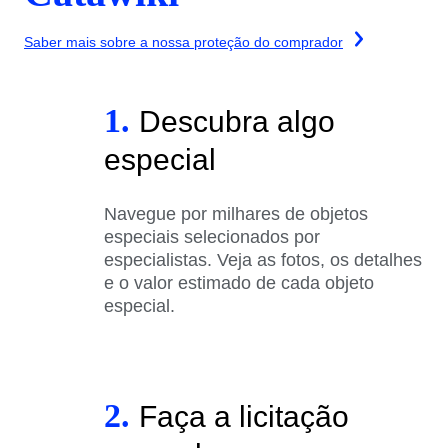
Saber mais sobre a nossa proteção do comprador
1.
Descubra algo
especial
Navegue por milhares de objetos
especiais selecionados por
especialistas. Veja as fotos, os detalhes
e o valor estimado de cada objeto
especial.
2.
Faça a licitação