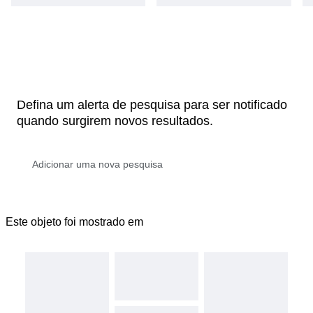
Defina um alerta de pesquisa para ser notificado
quando surgirem novos resultados.
Este objeto foi mostrado em