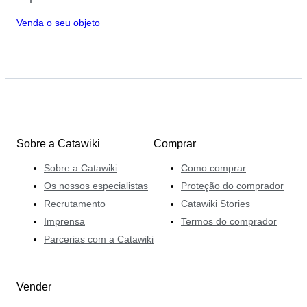
Venda o seu objeto
Sobre a Catawiki
Comprar
Sobre a Catawiki
Como comprar
Os nossos especialistas
Proteção do comprador
Recrutamento
Catawiki Stories
Imprensa
Termos do comprador
Parcerias com a Catawiki
Vender