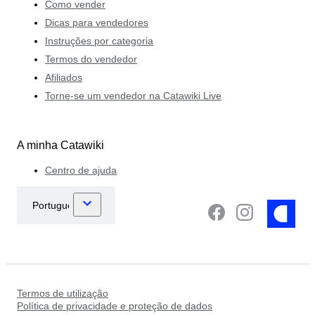
Como vender
Dicas para vendedores
Instruções por categoria
Termos do vendedor
Afiliados
Torne-se um vendedor na Catawiki Live
A minha Catawiki
Centro de ajuda
Termos de utilização
Política de privacidade e proteção de dados