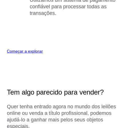
confiável para processar todas as
transações.
Começar a explorar
Tem algo parecido para vender?
Quer tenha entrado agora no mundo dos leilões
online ou venda a título profissional, podemos
ajudá-lo a ganhar mais pelos seus objetos
especiais.