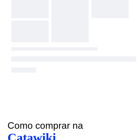
Como comprar na
Catawiki