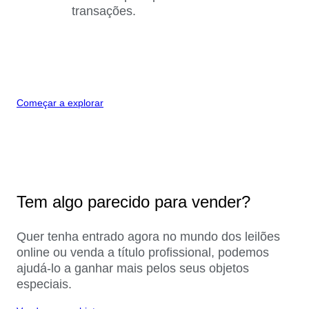
transações.
Começar a explorar
Tem algo parecido para vender?
Quer tenha entrado agora no mundo dos leilões
online ou venda a título profissional, podemos
ajudá-lo a ganhar mais pelos seus objetos
especiais.