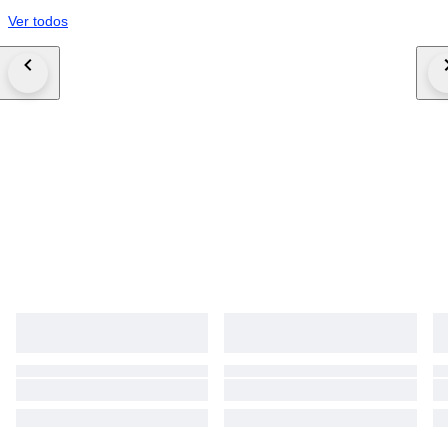
Ver todos