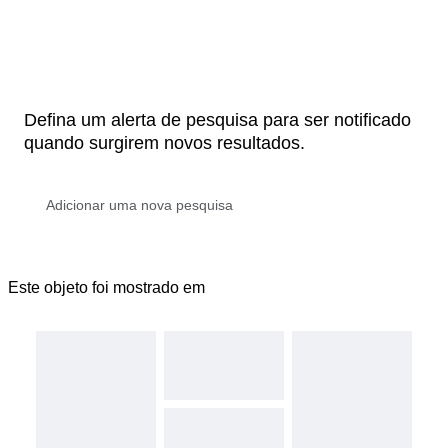
Defina um alerta de pesquisa para ser notificado
quando surgirem novos resultados.
Este objeto foi mostrado em