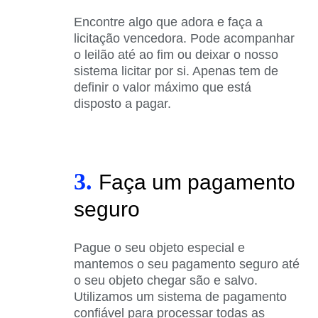
Encontre algo que adora e faça a
licitação vencedora. Pode acompanhar
o leilão até ao fim ou deixar o nosso
sistema licitar por si. Apenas tem de
definir o valor máximo que está
disposto a pagar.
3.
Faça um pagamento
seguro
Pague o seu objeto especial e
mantemos o seu pagamento seguro até
o seu objeto chegar são e salvo.
Utilizamos um sistema de pagamento
confiável para processar todas as