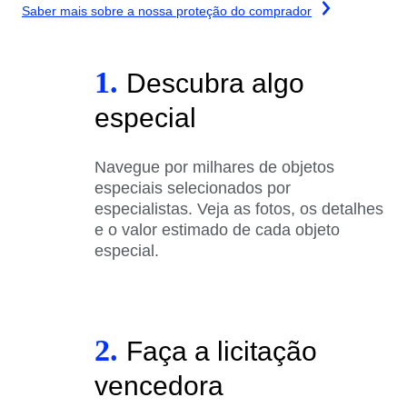
Saber mais sobre a nossa proteção do comprador
1.
Descubra algo
especial
Navegue por milhares de objetos
especiais selecionados por
especialistas. Veja as fotos, os detalhes
e o valor estimado de cada objeto
especial.
2.
Faça a licitação
vencedora