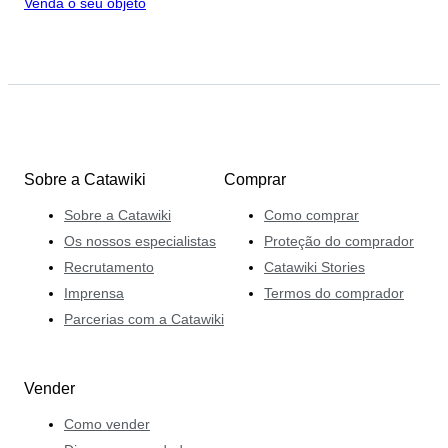
Venda o seu objeto
Sobre a Catawiki
Comprar
Sobre a Catawiki
Como comprar
Os nossos especialistas
Proteção do comprador
Recrutamento
Catawiki Stories
Imprensa
Termos do comprador
Parcerias com a Catawiki
Vender
Como vender