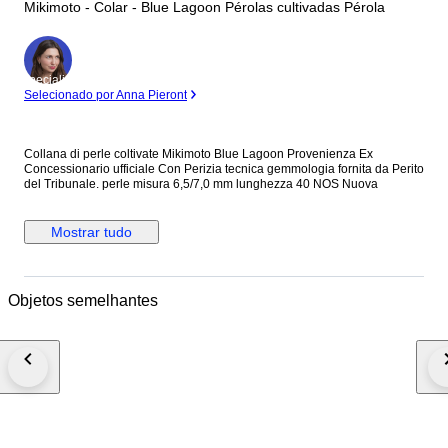
Mikimoto - Colar - Blue Lagoon Pérolas cultivadas Pérola
Especialista
Selecionado por Anna Pieront
Collana di perle coltivate Mikimoto Blue Lagoon Provenienza Ex
Concessionario ufficiale Con Perizia tecnica gemmologia fornita da Perito
del Tribunale. perle misura 6,5/7,0 mm lunghezza 40 NOS Nuova
Mostrar tudo
Objetos semelhantes