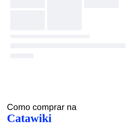
Como comprar na
Catawiki