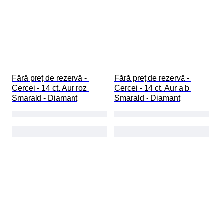
Fără preț de rezervă - 
Fără preț de rezervă - 
Cercei - 14 ct. Aur roz 
Cercei - 14 ct. Aur alb 
Smarald - Diamant
Smarald - Diamant