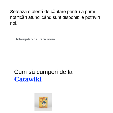
Setează o alertă de căutare pentru a primi
notificări atunci când sunt disponibile potriviri
noi.
Cum să cumperi de la
Catawiki