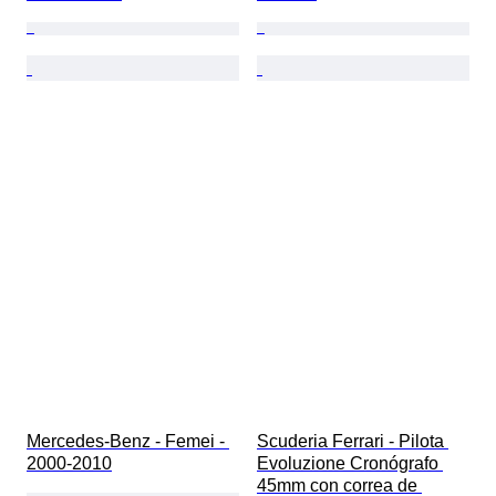
Mercedes-Benz - Femei - 
Scuderia Ferrari - Pilota 
2000-2010
Evoluzione Cronógrafo 
45mm con correa de 