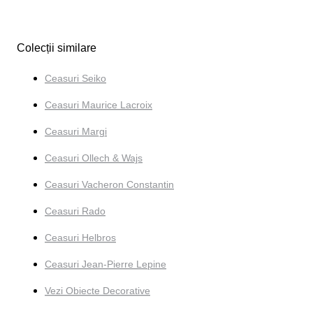
Colecții similare
Ceasuri Seiko
Ceasuri Maurice Lacroix
Ceasuri Margi
Ceasuri Ollech & Wajs
Ceasuri Vacheron Constantin
Ceasuri Rado
Ceasuri Helbros
Ceasuri Jean-Pierre Lepine
Vezi Obiecte Decorative