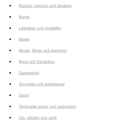
Klockor, pennor och tändare
Konst
Leksaker och modeller
Mode
Musik, filmer och kameror
Mynt och frimärken
Samlarkort
Smycken och ädelstenar
Sport
Tecknade serier och animation
Vin, whisky och sprit