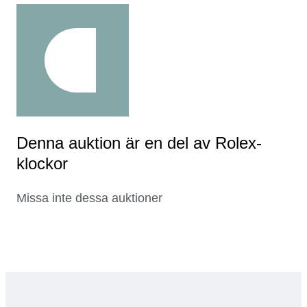
Denna auktion är en del av Rolex-
klockor
Missa inte dessa auktioner