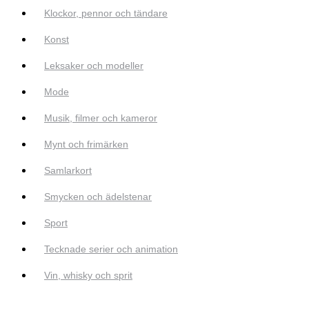
Klockor, pennor och tändare
Konst
Leksaker och modeller
Mode
Musik, filmer och kameror
Mynt och frimärken
Samlarkort
Smycken och ädelstenar
Sport
Tecknade serier och animation
Vin, whisky och sprit