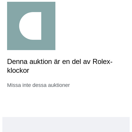
Denna auktion är en del av Rolex-
klockor
Missa inte dessa auktioner