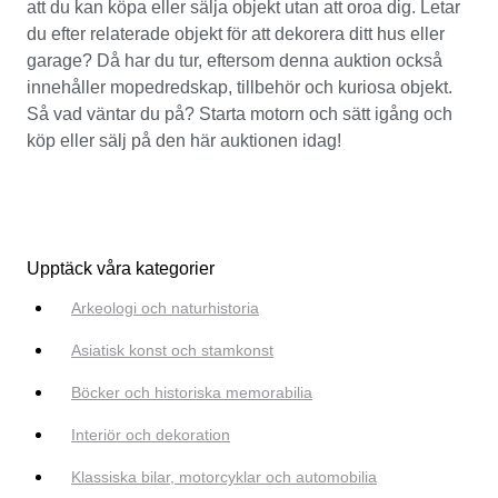
att du kan köpa eller sälja objekt utan att oroa dig. Letar
du efter relaterade objekt för att dekorera ditt hus eller
garage? Då har du tur, eftersom denna auktion också
innehåller mopedredskap, tillbehör och kuriosa objekt.
Så vad väntar du på? Starta motorn och sätt igång och
köp eller sälj på den här auktionen idag!
Upptäck våra kategorier
Arkeologi och naturhistoria
Asiatisk konst och stamkonst
Böcker och historiska memorabilia
Interiör och dekoration
Klassiska bilar, motorcyklar och automobilia