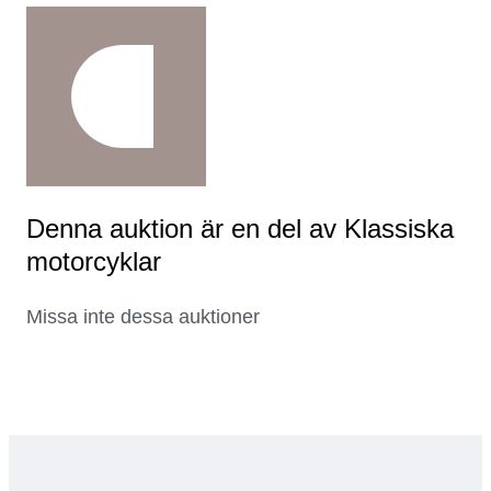
Denna auktion är en del av Klassiska
motorcyklar
Missa inte dessa auktioner