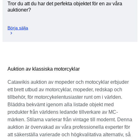
Tror du att du har det perfekta objektet för en av våra
auktioner?
Börja sälja
Auktion av klassiska motorcyklar
Catawikis auktion av mopeder och motocyklar erbjuder
ett brett utbud av motorcyklar, mopeder, redskap och
tillbehör, för motorcykelentusiaster runt om i världen.
Bläddra bekvämt igenom alla listade objekt med
produkter från världens ledande tillverkare av MC-
märken. Stilarna varierar från vintage till modernt. Denna
auktion är övervakad av våra professionella experter för
att säkerställa varierade och högkvalitativa alternativ, så