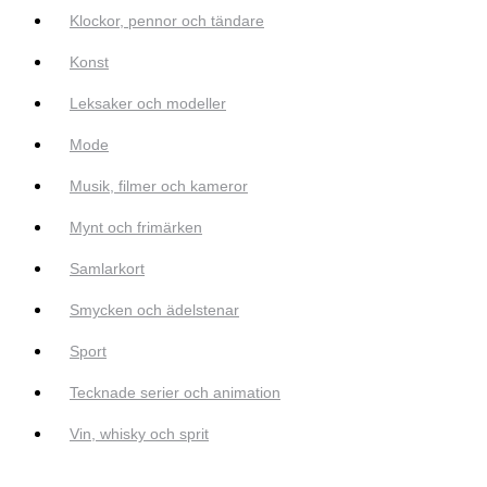
Klockor, pennor och tändare
Konst
Leksaker och modeller
Mode
Musik, filmer och kameror
Mynt och frimärken
Samlarkort
Smycken och ädelstenar
Sport
Tecknade serier och animation
Vin, whisky och sprit