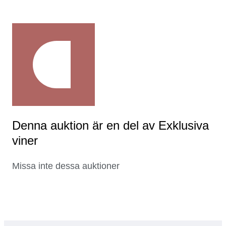
Denna auktion är en del av Exklusiva
viner
Missa inte dessa auktioner