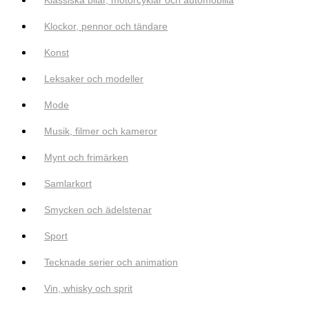
Klockor, pennor och tändare
Konst
Leksaker och modeller
Mode
Musik, filmer och kameror
Mynt och frimärken
Samlarkort
Smycken och ädelstenar
Sport
Tecknade serier och animation
Vin, whisky och sprit