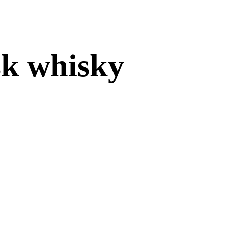
sk whisky