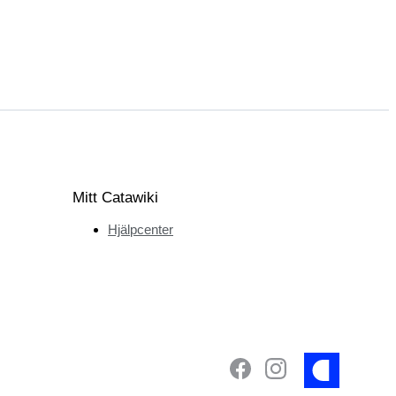
Mitt Catawiki
Hjälpcenter