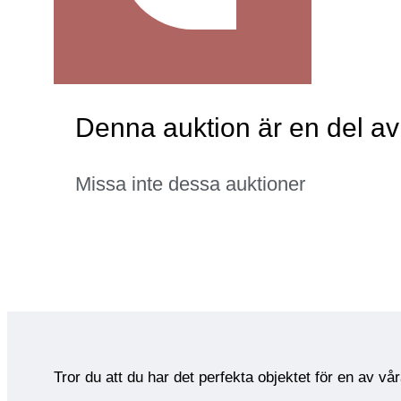
Denna auktion är en del a
Missa inte dessa auktioner
Tror du att du har det perfekta objektet för en av vå