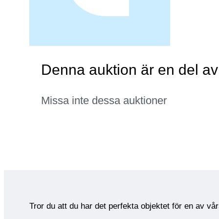
Denna auktion är en del a
Missa inte dessa auktioner
Tror du att du har det perfekta objektet för en av vå