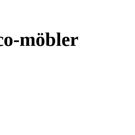
éco-möbler