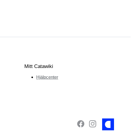
Mitt Catawiki
Hjälpcenter