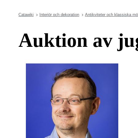
Catawiki
Interiör och dekoration
Antikviteter och klassiska mö
Auktion av ju