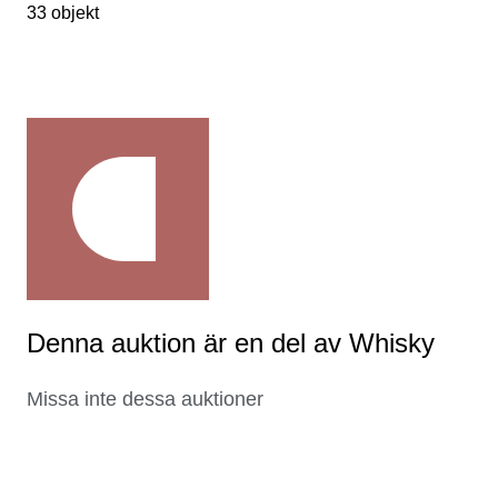
33 objekt
Denna auktion är en del av Whisky
Missa inte dessa auktioner