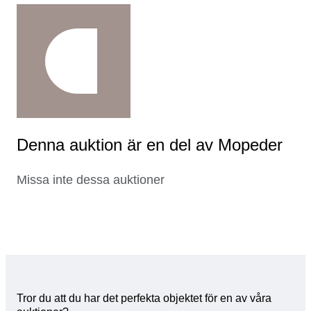
Denna auktion är en del av Mopeder
Missa inte dessa auktioner
Tror du att du har det perfekta objektet för en av våra