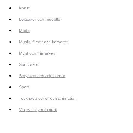
Konst
Leksaker och modeller
Mode
Musik, filmer och kameror
Mynt och frimärken
Samlarkort
Smycken och ädelstenar
Sport
Tecknade serier och animation
Vin, whisky och sprit