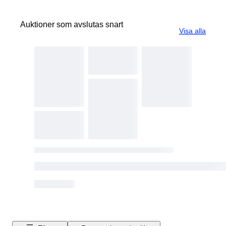
Auktioner som avslutas snart
Visa alla