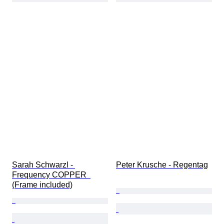
Sarah Schwarzl - 
Peter Krusche - Regentag
Frequency COPPER  
(Frame included)