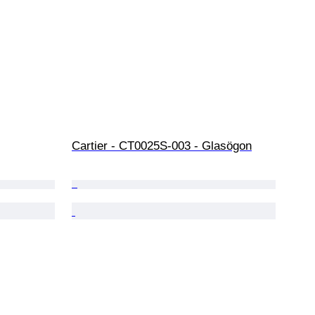
Cartier - CT0025S-003 - Glasögon