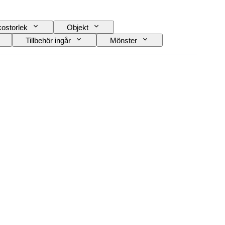
ostorlek
Objekt
Tillbehör ingår
Mönster