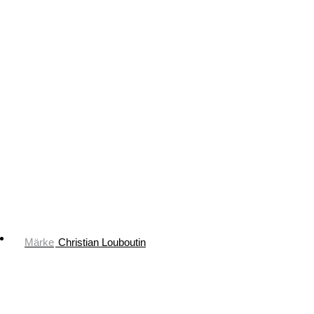
Märke
Christian Louboutin