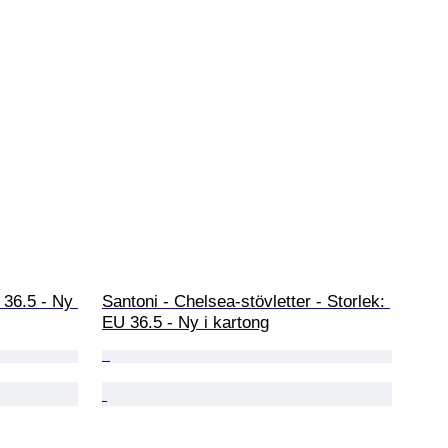
 36.5 - Ny 
Santoni - Chelsea-stövletter - Storlek: 
EU 36.5 - Ny i kartong