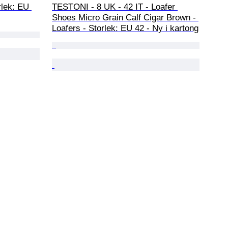
rlek: EU 
TESTONI - 8 UK - 42 IT - Loafer 
Shoes Micro Grain Calf Cigar Brown - 
Loafers - Storlek: EU 42 - Ny i kartong