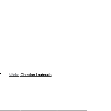
Märke
Christian Louboutin