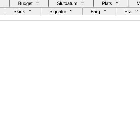
Budget
Slutdatum
Plats
M
Skick
Signatur
Färg
Era