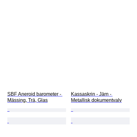
SBF Aneroid barometer - 
Kassaskrin - Järn - 
Mässing, Trä, Glas
Metallisk dokumentvalv