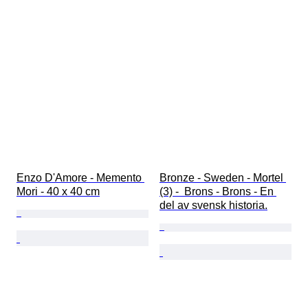
Enzo D'Amore - Memento 
Bronze - Sweden - Mortel 
Mori - 40 x 40 cm
(3) -  Brons - Brons - En 
del av svensk historia.