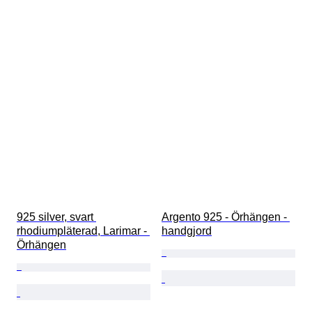
925 silver, svart 
Argento 925 - Örhängen - 
rhodiumpläterad, Larimar - 
handgjord
Örhängen