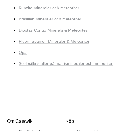
Kunzite mineraler och meteoriter
Brasilien mineraler och meteoriter
Dioptas Congo Minerals & Meteorites
Fluorit Spanien Mineraler & Meteoriter
Opal
Scolecitkristaller på matrismineraler och meteoriter
Om Catawiki
Köp