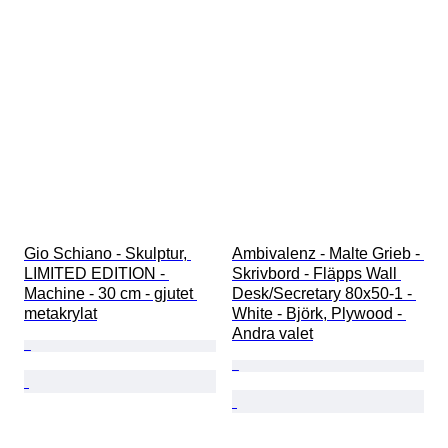
Gio Schiano - Skulptur, 
Ambivalenz - Malte Grieb - 
LIMITED EDITION - 
Skrivbord - Fläpps Wall 
Machine - 30 cm - gjutet 
Desk/Secretary 80x50-1 - 
metakrylat
White - Björk, Plywood - 
Andra valet