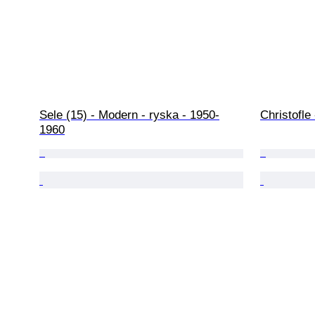
Sele (15) - Modern - ryska - 1950-
Christofle 
1960