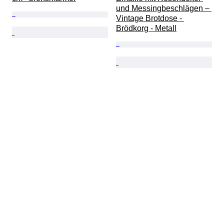
und Messingbeschlägen – 
Vintage Brotdose - 
Brödkorg - Metall