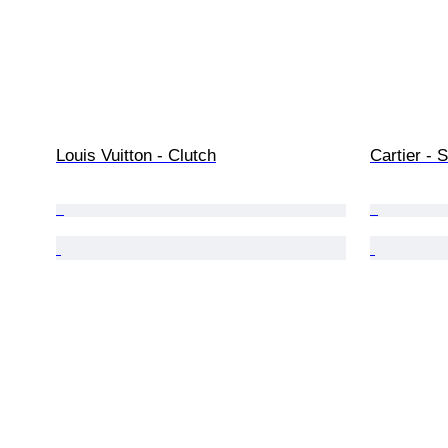
Louis Vuitton - Clutch
Cartier -