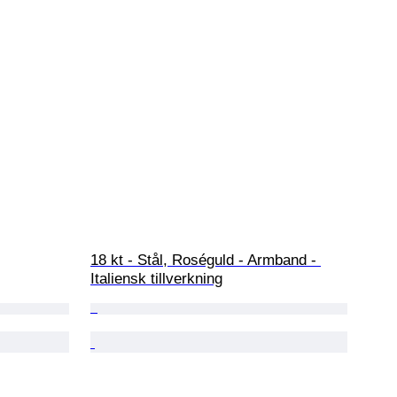
18 kt - Stål, Roséguld - Armband - 
Italiensk tillverkning