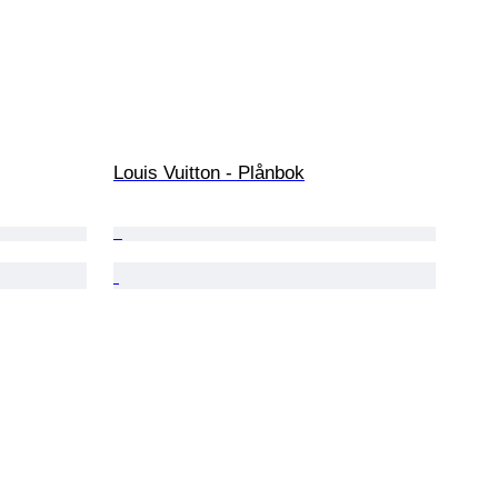
Louis Vuitton - Plånbok