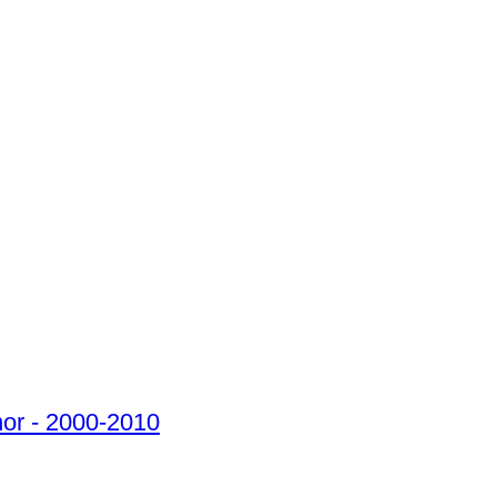
nor - 2000-2010