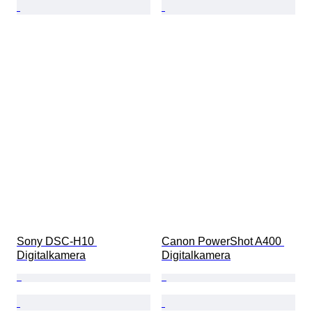
Sony DSC-H10 
Canon PowerShot A400 
Digitalkamera
Digitalkamera