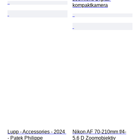
kompaktkamera
Lupp - Accessories - 2024 
Nikon AF 70-210mm f/4-
- Patek Philippe
5.6 D Zoomobjektiv