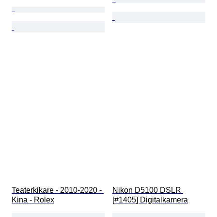
Teaterkikare - 2010-2020 - 
Nikon D5100 DSLR 
Kina - Rolex
[#1405] Digitalkamera