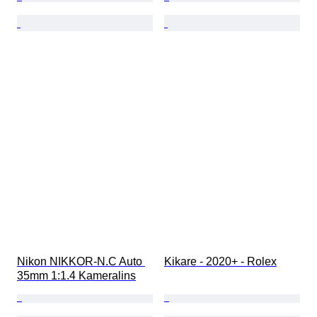
Nikon NIKKOR-N.C Auto 
Kikare - 2020+ - Rolex
35mm 1:1.4 Kameralins