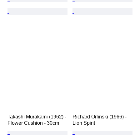
Takashi Murakami (1962) - 
Richard Orlinski (1966) - 
Flower Cushion - 30cm
Lion Spirit