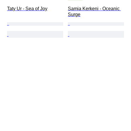
Taty Ur - Sea of Joy
Samia Kerkeni - Oceanic 
Surge