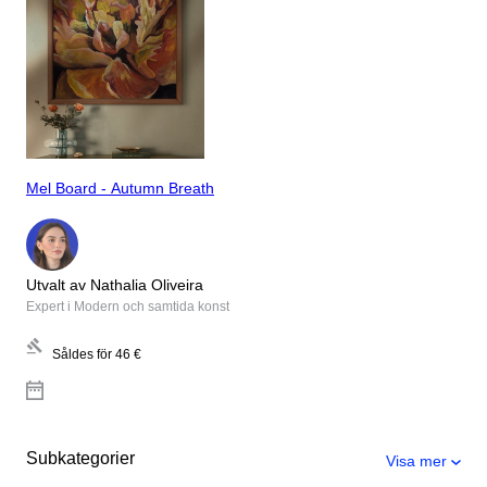
Mel Board - Autumn Breath
Utvalt av Nathalia Oliveira
Expert i Modern och samtida konst
Såldes för
46 €
Subkategorier
Visa mer