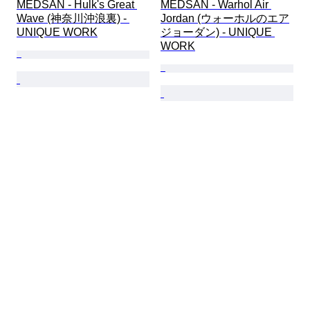
MEDSAN - Hulk's Great 
MEDSAN - Warhol Air 
Wave (神奈川沖浪裏) - 
Jordan (ウォーホルのエア
UNIQUE WORK
ジョーダン) - UNIQUE 
WORK