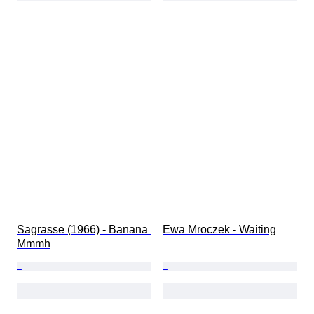
Sagrasse (1966) - Banana 
Ewa Mroczek - Waiting
Mmmh