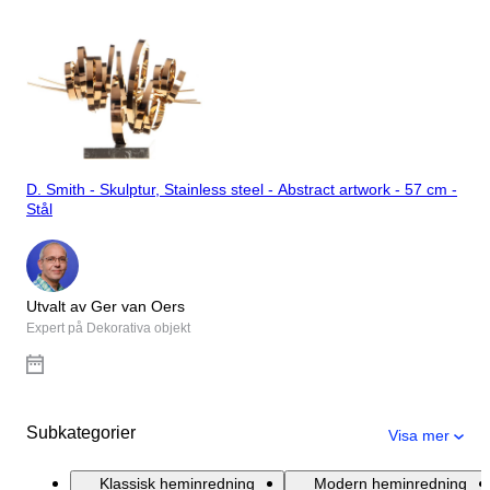
D. Smith - Skulptur, Stainless steel - Abstract artwork - 57 cm -
Stål
Utvalt av Ger van Oers
Expert på Dekorativa objekt
Subkategorier
Visa mer
Klassisk heminredning
Modern heminredning