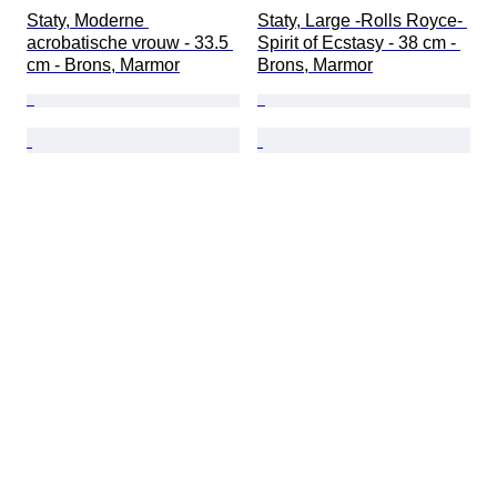
Staty, Moderne 
Staty, Large -Rolls Royce- 
acrobatische vrouw - 33.5 
Spirit of Ecstasy - 38 cm - 
cm - Brons, Marmor
Brons, Marmor