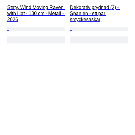
Staty, Wind Moving Raven 
Dekorativ prydnad (2) - 
with Hat - 130 cm - Metall - 
Spanien - ett par 
2026
smyckesaskar