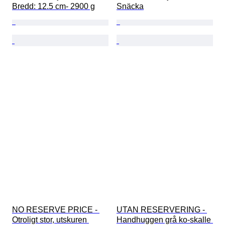
Bredd: 12.5 cm- 2900 g
Snäcka
NO RESERVE PRICE - 
UTAN RESERVERING - 
Otroligt stor, utskuren 
Handhuggen grå ko-skalle 