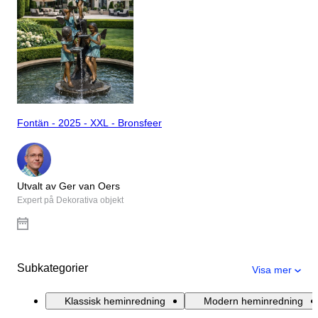
Fontän - 2025 - XXL - Bronsfeer
Utvalt av Ger van Oers
Expert på Dekorativa objekt
Subkategorier
Visa mer
Klassisk heminredning
Modern heminredning