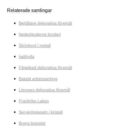
Relaterade samlingar
Behållare dekorativa föremål
Nederländerna broderi
Skrivbord i metall
hatthylla
Fågelbad dekorativa föremål
Bakelit arbetsverktyg
Limoges dekorativa föremål
Frankrike Lakan
Serveringsvagn i kristall
Brons bokstöd