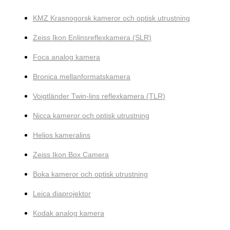
KMZ Krasnogorsk kameror och optisk utrustning
Zeiss Ikon Enlinsreflexkamera (SLR)
Foca analog kamera
Bronica mellanformatskamera
Voigtländer Twin-lins reflexkamera (TLR)
Nicca kameror och optisk utrustning
Helios kameralins
Zeiss Ikon Box Camera
Boka kameror och optisk utrustning
Leica diaprojektor
Kodak analog kamera