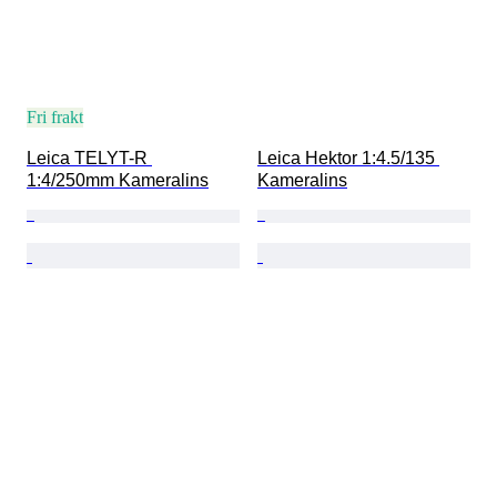
Fri frakt
Leica TELYT-R 
Leica Hektor 1:4.5/135 
1:4/250mm Kameralins
Kameralins