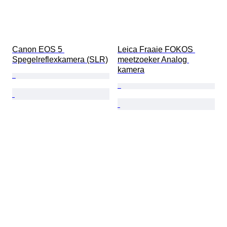
Canon EOS 5 
Leica Fraaie FOKOS 
Spegelreflexkamera (SLR)
meetzoeker Analog 
kamera