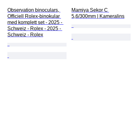
Observation binoculars, 
Mamiya Sekor C 
Officiell Rolex-binokular 
5,6/300mm | Kameralins
med komplett set - 2025 - 
Schweiz - Rolex - 2025 - 
Schweiz - Rolex