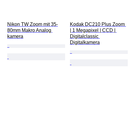
Nikon TW Zoom mit 35-
Kodak DC210 Plus Zoom 
80mm Makro Analog 
| 1 Megapixel | CCD | 
kamera
Digitalclassic 
Digitalkamera