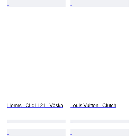
Herms - Clic H 21 - Väska
Louis Vuitton - Clutch