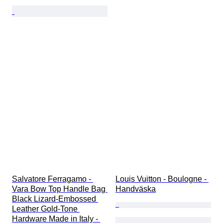
Salvatore Ferragamo - 
Louis Vuitton - Boulogne - 
Vara Bow Top Handle Bag 
Handväska
Black Lizard-Embossed 
Leather Gold-Tone 
Hardware Made in Italy - 