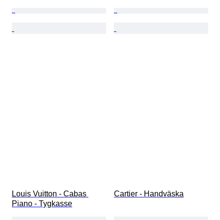
Louis Vuitton - Cabas 
Cartier - Handväska
Piano - Tygkasse