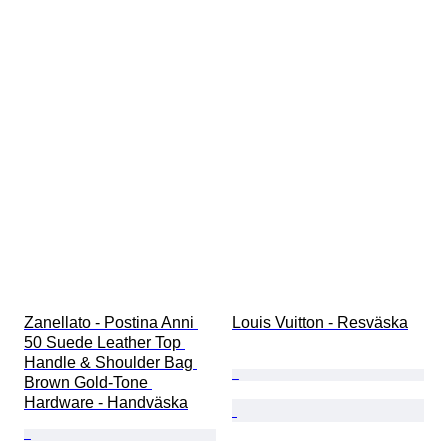
Zanellato - Postina Anni 
Louis Vuitton - Resväska
50 Suede Leather Top 
Handle & Shoulder Bag 
Brown Gold-Tone 
Hardware - Handväska