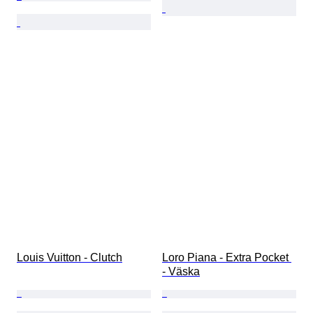
Louis Vuitton - Clutch
Loro Piana - Extra Pocket 
- Väska