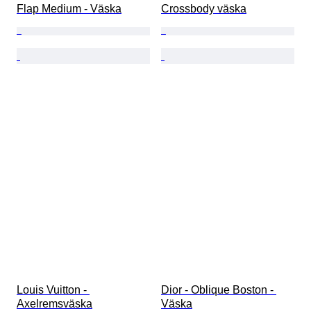
Flap Medium - Väska
Crossbody väska
Louis Vuitton - 
Dior - Oblique Boston - 
Axelremsväska
Väska