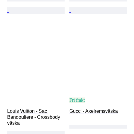
Fri frakt
Louis Vuitton - Sac 
Gucci - Axelremsväska
Bandouliere - Crossbody 
väska