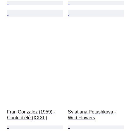
Fran Gonzalez (1959) - 
Sviatlana Petushkova - 
Conte d'été (XXXL)
Wild Flowers