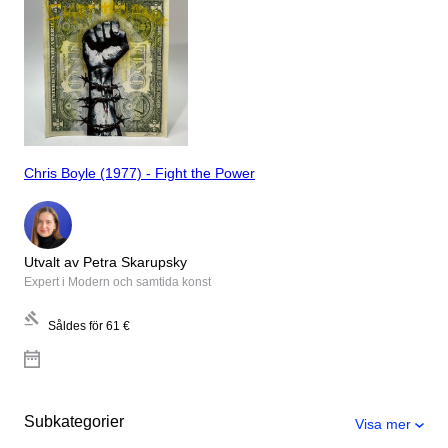
Chris Boyle (1977) - Fight the Power
Utvalt av Petra Skarupsky
Expert i Modern och samtida konst
Såldes för
61 €
Subkategorier
Visa mer