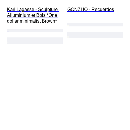
Karl Lagasse - Sculpture 
GONZHO - Recuerdos
Alluminium et Bois *One 
dollar minimalist Brown*