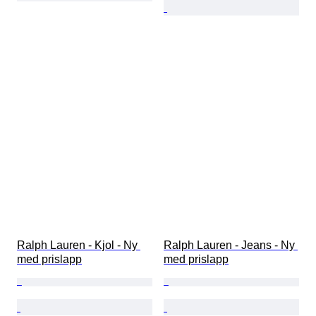
Ralph Lauren - Kjol - Ny 
Ralph Lauren - Jeans - Ny 
med prislapp
med prislapp