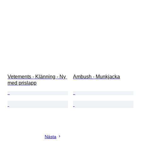
Vetements - Klänning - Ny 
Ambush - Munkjacka
med prislapp
Nästa