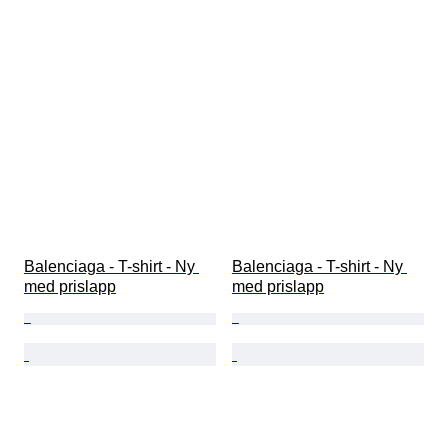
Balenciaga - T-shirt - Ny 
Balenciaga - T-shirt - Ny 
med prislapp
med prislapp