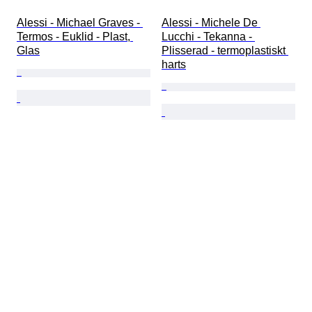
Alessi - Michael Graves - 
Alessi - Michele De 
Termos - Euklid - Plast, 
Lucchi - Tekanna - 
Glas
Plisserad - termoplastiskt 
harts