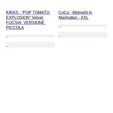
KIRAS - “POP TOMATO 
CoCo - Midnight In 
EXPLOSION” Velvet 
Manhattan - XXL
FUCSIA- VERSIONE 
PICCOLA