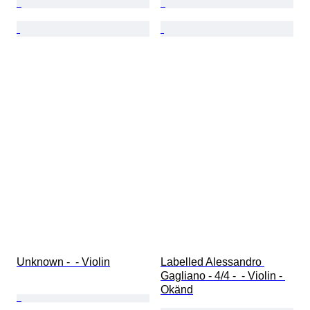
Unknown -  - Violin
Labelled Alessandro 
Gagliano - 4/4 -  - Violin - 
Okänd