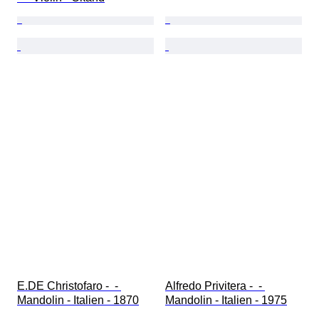
E.DE Christofaro -  - 
Alfredo Privitera -  - 
Mandolin - Italien - 1870
Mandolin - Italien - 1975