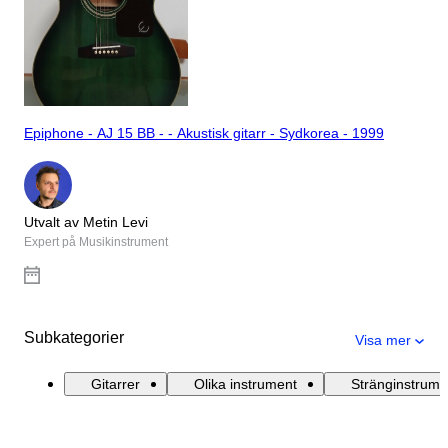
Epiphone - AJ 15 BB - - Akustisk gitarr - Sydkorea - 1999
Utvalt av Metin Levi
Expert på Musikinstrument
Subkategorier
Visa mer
Gitarrer
Olika instrument
Stränginstrume