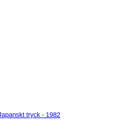
 Japanskt tryck - 1982