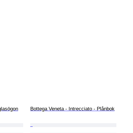
glasögon
Bottega Veneta - Intrecciato - Plånbok