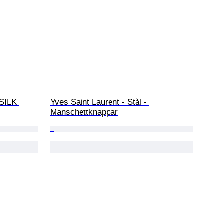
SILK 
Yves Saint Laurent - Stål - 
Manschettknappar