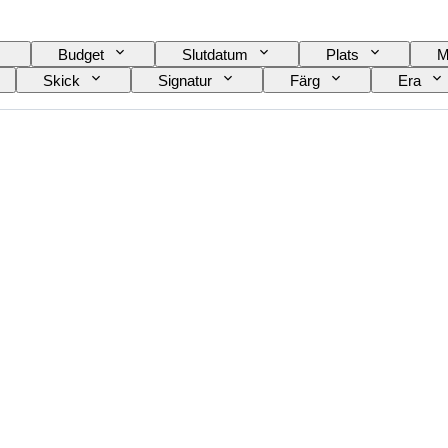
Budget
Slutdatum
Plats
M
Skick
Signatur
Färg
Era