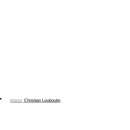
Märke
Christian Louboutin