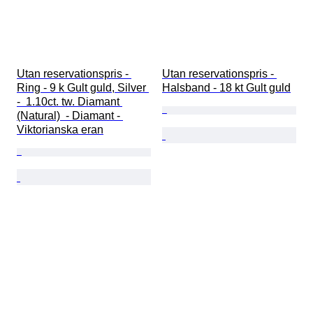
Utan reservationspris - 
Utan reservationspris - 
Ring - 9 k Gult guld, Silver 
Halsband - 18 kt Gult guld
-  1.10ct. tw. Diamant 
(Natural)  - Diamant - 
Viktorianska eran