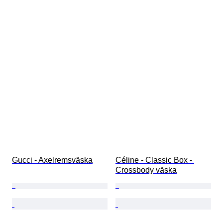
Gucci - Axelremsväska
Céline - Classic Box - 
Crossbody väska