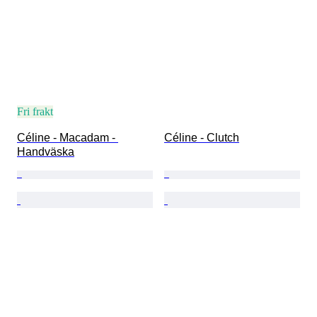
Fri frakt
Céline - Macadam - 
Céline - Clutch
Handväska