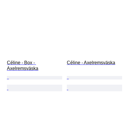
Céline - Box - 
Céline - Axelremsväska
Axelremsväska