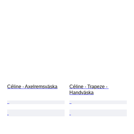
Céline - Axelremsväska
Céline - Trapeze - 
Handväska