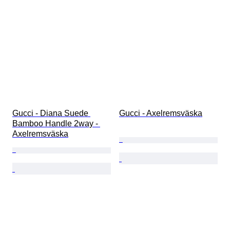
Gucci - Diana Suede 
Gucci - Axelremsväska
Bamboo Handle 2way - 
Axelremsväska