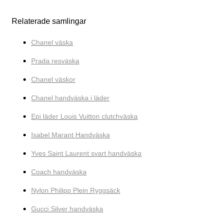
Relaterade samlingar
Chanel väska
Prada resväska
Chanel väskor
Chanel handväska i läder
Epi läder Louis Vuitton clutchväska
Isabel Marant Handväska
Yves Saint Laurent svart handväska
Coach handväska
Nylon Philipp Plein Ryggsäck
Gucci Silver handväska