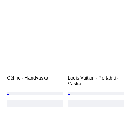
Céline - Handväska
Louis Vuitton - Portabiti - 
Väska